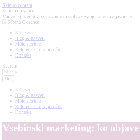
Skip to content
Sabina Gosenca
Vodenje prireditev, svetovanje in izobraževanje, odnosi z javnostmi
Kdo sem
Blog & nasveti
Moje storitve
Reference in priporočila
Kontakt
Search:
Kdo sem
Blog & nasveti
Moje storitve
Reference in priporočila
Kontakt
Vsebinski marketing: ko objave s