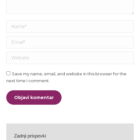
Name *
Email *
Website
Save my name, email, and website in this browser for the
next time I comment.
Objavi komentar
Zadnji prispevki