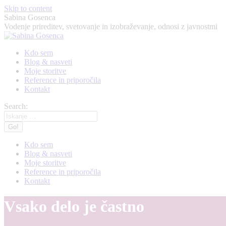
Skip to content
Sabina Gosenca
Vodenje prireditev, svetovanje in izobraževanje, odnosi z javnostmi
Kdo sem
Blog & nasveti
Moje storitve
Reference in priporočila
Kontakt
Search:
Kdo sem
Blog & nasveti
Moje storitve
Reference in priporočila
Kontakt
Vsako delo je častno