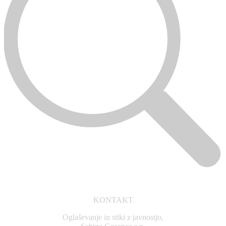
KONTAKT
Oglaševanje in stiki z javnostjo,