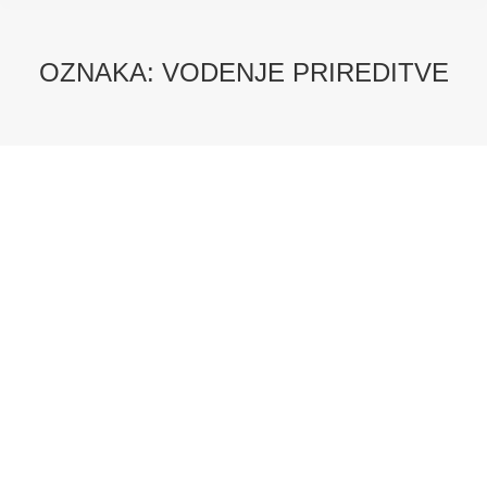
OZNAKA:
VODENJE PRIREDITVE