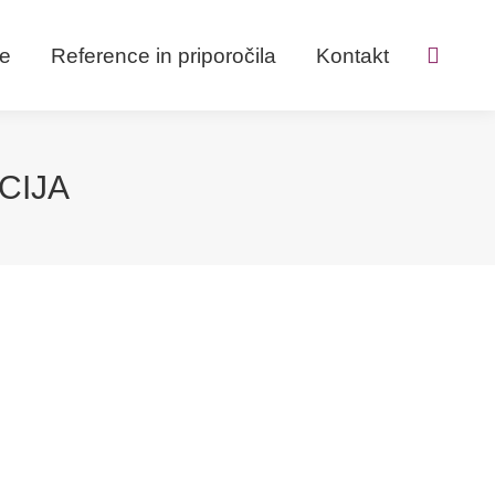
ve
Reference in priporočila
Kontakt
Search:
CIJA