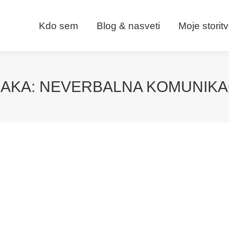
Kdo sem
Blog & nasveti
Moje storit
AKA:
NEVERBALNA KOMUNIKA