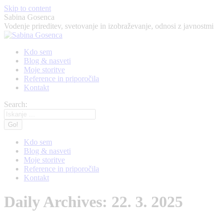
Skip to content
Sabina Gosenca
Vodenje prireditev, svetovanje in izobraževanje, odnosi z javnostmi
Kdo sem
Blog & nasveti
Moje storitve
Reference in priporočila
Kontakt
Search:
Kdo sem
Blog & nasveti
Moje storitve
Reference in priporočila
Kontakt
Daily Archives:
22. 3. 2025