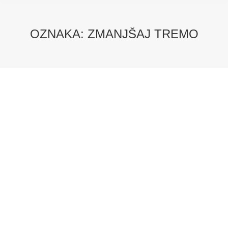
OZNAKA:
ZMANJŠAJ TREMO