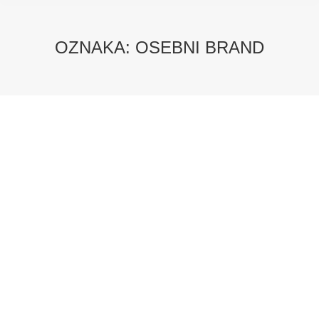
OZNAKA:
OSEBNI BRAND