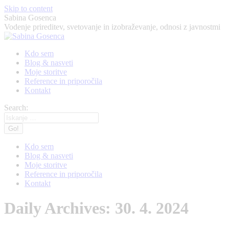
Skip to content
Sabina Gosenca
Vodenje prireditev, svetovanje in izobraževanje, odnosi z javnostmi
Kdo sem
Blog & nasveti
Moje storitve
Reference in priporočila
Kontakt
Search:
Kdo sem
Blog & nasveti
Moje storitve
Reference in priporočila
Kontakt
Daily Archives:
30. 4. 2024