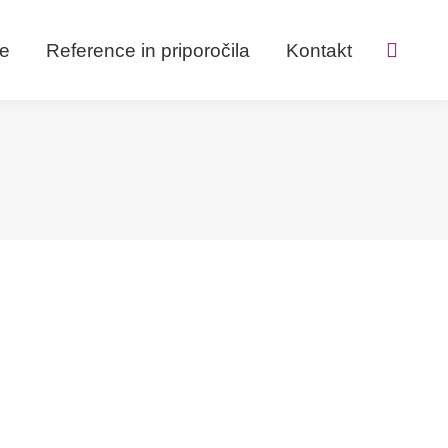
ve
Reference in priporočila
Kontakt
Search: