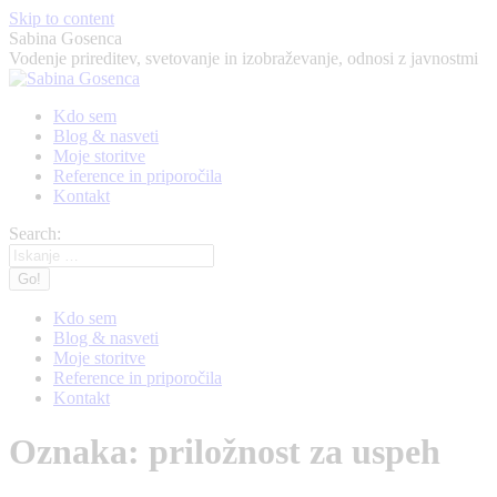
Skip to content
Sabina Gosenca
Vodenje prireditev, svetovanje in izobraževanje, odnosi z javnostmi
Kdo sem
Blog & nasveti
Moje storitve
Reference in priporočila
Kontakt
Search:
Kdo sem
Blog & nasveti
Moje storitve
Reference in priporočila
Kontakt
Oznaka:
priložnost za uspeh