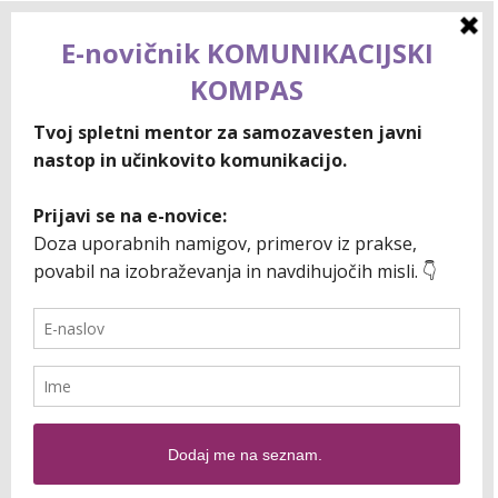
Go to Top