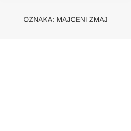
OZNAKA:
MAJCENI ZMAJ