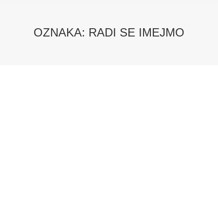
OZNAKA:
RADI SE IMEJMO