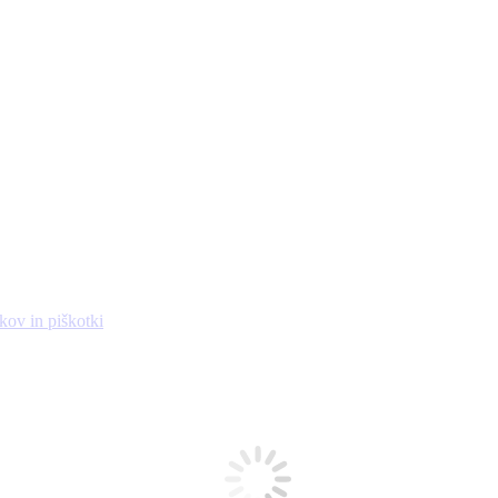
kov in piškotki