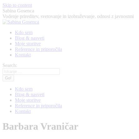
Skip to content
Sabina Gosenca
Vodenje prireditev, svetovanje in izobraževanje, odnosi z javnostmi
Kdo sem
Blog & nasveti
Moje storitve
Reference in priporočila
Kontakt
Search:
Kdo sem
Blog & nasveti
Moje storitve
Reference in priporočila
Kontakt
Barbara Vraničar